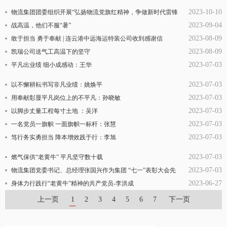
2023-10-10
物流集团团委组织开展“弘扬物流党旗红精神，争做新时代雷锋
2023-09-04
青年
战高温，他们不服“暑”
2023-08-09
敢于担当 勇于奉献 | 连云港中远海运特装公司收到感谢信
2023-08-09
凯瑞公司送气工高温下的坚守
2023-07-03
平凡出业绩 细小成感动：王华
2023-07-03
以不懈耕耘书写非凡业绩：姚焕平
2023-07-03
用奉献彰显平凡岗位上的不平凡：孙晓敏
2023-07-03
以脚步丈量工程每寸土地 ：吴洋
2023-07-03
一名党员一旗帜 一面旗帜一标杆：张慧
2023-07-03
笃行务实勇担当 降本增效践于行：李旭
2023-07-03
燃气保供“老黄牛” 平凡坚守数十载
2023-07-03
物流集团党委书记、总经理张国兴作为集团 “七一”表彰大会先
2023-06-27
进
身体力行践行“老黄牛”精神的共产党员-李洪成
上一页
1
2
3
4
5
6
7
下一页