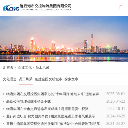


首页
>
企业文化
>
员工风采
文化理念
员工风采
创建全国文明城市
探索文章
2025-06-01
物流集团在交通控股集团举办的“十年同行 健动未来”运动会乒
2025-04-22
羽
晶磊公司管理员陈刚拾金不昧
2024-10-11
物流集团在全市交通运输发展成就主题摄影竞赛中获奖
2024-08-29
履行岗位职责 努力创先争优 | 物流集团先进工作者风采展示：
2024-08-27
喜报！物流集团荣获交通控股集团 “依法治企 合规管理”知识竞