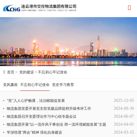


首页
>
党的建设
>
不忘初心牢记使命
党风廉政
不忘初心牢记使命
党史学习教育
2025-12-05
“宪”入人心护畅通，法治赋能促发展
2024-09-30
物流集团党委开展党支部党建品牌提档升级考评工作
2024-06-07
物流集团召开党委理论学习中心组专题会议
2024-04-01
物流集团开展“以一流作风干事创业 用一流环境赋能发展”主题
2024-03-15
学深悟透“两会”精神 强化自身建设