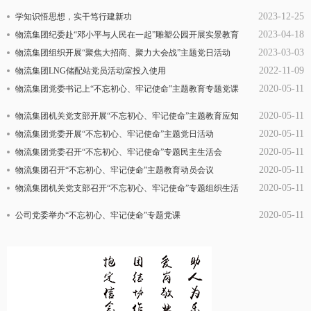
2023-12-25
学知识悟思想，实干笃行建新功
2023-04-18
物流集团纪委赴“邓小平与人民在一起”雕塑公园开展实景教育
2023-03-03
活动
物流集团组织开展“聚焦大招商、聚力大会战”主题党日活动
2022-11-09
物流集团LNG储配站党员活动室投入使用
2020-05-11
物流集团党委书记上“不忘初心、牢记使命”主题教育专题党课
2020-05-11
物流集团机关党支部开展“不忘初心、牢记使命”主题教育应知
2020-05-11
应会
物流集团党委开展“不忘初心、牢记使命”主题党日活动
2020-05-11
物流集团党委召开“不忘初心、牢记使命”专题民主生活会
2020-05-11
物流集团召开“不忘初心、牢记使命”主题教育动员会议
2020-05-11
物流集团机关党支部召开“不忘初心、牢记使命”专题组织生活
会
2020-05-11
公司党委举办“不忘初心、牢记使命”专题党课