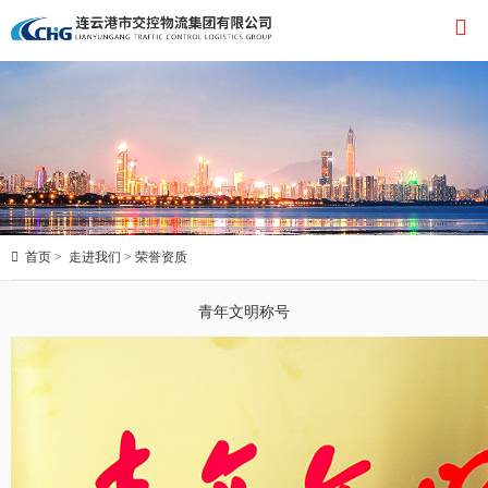


首页
>
走进我们
>
荣誉资质
青年文明称号