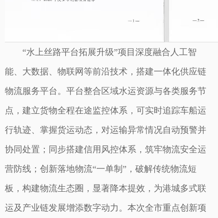
“水上丝路平台拓展升级”项目深度融合人工智
能、大数据、物联网等前沿技术，搭建一体化供应链
物流服务平台。平台整合区域水运资源与各类服务节
点，建立货物全程在途监控体系，可实时追踪车船运
行轨迹、掌握货运动态，对运输异常情况自动预警并
协同处置；同步搭建信用风控体系，筑牢物流安全运
营防线；创新落地物流“一单制”，破解传统物流短
板，构建物流生态圈，显著降本提效，为港城多式联
运及产业链发展增添数字动力。本次全市重点创新项