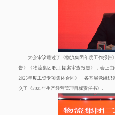
大会审议通过了《物流集团年度工作报告》
告》《物流集团职工提案审查报告》，会上由
2025年度工资专项集体合同》；各基层党组织
交了《2025年生产经营管理目标责任书》。