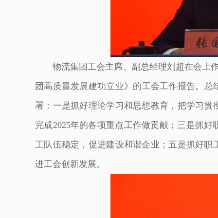
物流集团工会主席、副总经理刘超在会上作
团高质量发展建功立业》的工会工作报告。总结回
署：一是抓好理论学习和思想教育，把学习贯
完成2025年的各项重点工作做贡献；三是抓
工队伍稳定，促进建设和谐企业；五是抓好职
进工会创新发展。