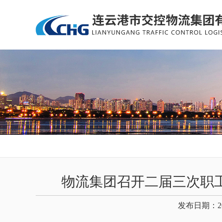
物流集团召开二届三次职
发布日期：20