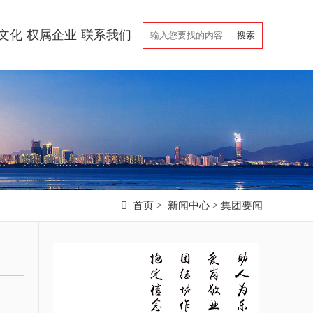
文化
权属企业
联系我们

首页
>
新闻中心
>
集团要闻