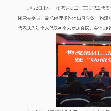
1月22日上午，物流集团二届三次职工代
团党委委员、副总经理杨维洲出席会议，物流
代表及先进个人代表40余人参加会议。会议由