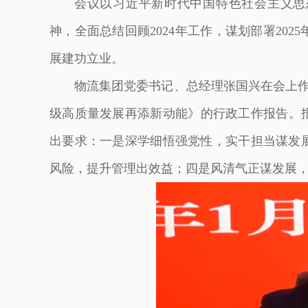
会议以习近平新时代中国特色社会主义思
神，全面总结回顾2024年工作，谋划部署20
展建功立业。
物流集团党委书记、总经理张国兴在会上作
级高质量发展再添新动能》的行政工作报告。报告
出要求：一是深学细悟强党性，实干担当谋发
风险，提升管理出效益；四是风清气正谋发展