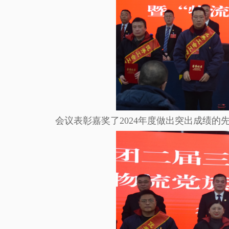
会议表彰嘉奖了2024年度做出突出成绩的