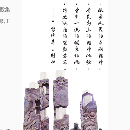
股集
职工