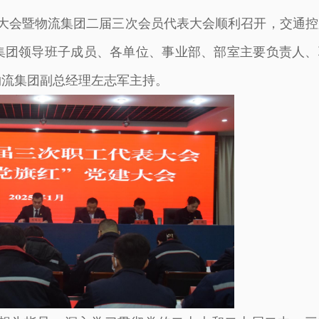
表大会暨物流集团二届三次会员代表大会顺利召开，交通控
集团领导班子成员、各单位、事业部、部室主要负责人、
物流集团副总经理左志军主持。