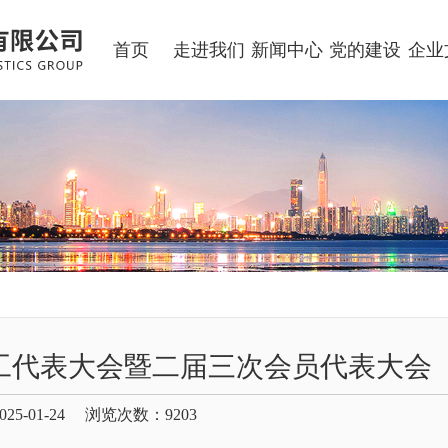
首页
走进我们
新闻中心
党的建设
企业
工代表大会暨二届三次会员代表大会
25-01-24 浏览次数：
9203