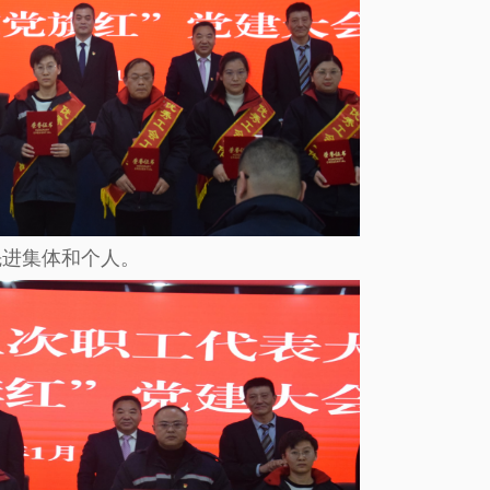
先进集体和个人。